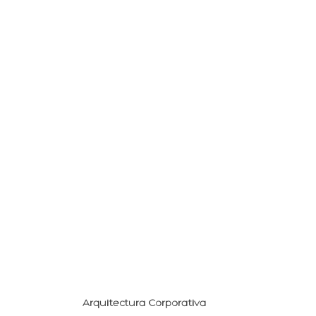
Arquitectura Corporativa