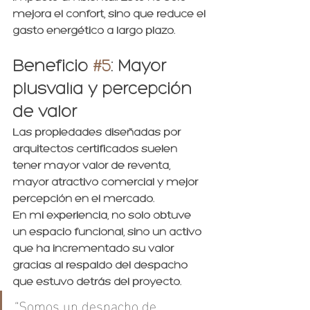
mejora el confort, sino que reduce el 
gasto energético a largo plazo.
Beneficio 
#5
: Mayor 
plusvalía y percepción 
de valor
Las propiedades diseñadas por 
arquitectos certificados suelen 
tener mayor 
valor de reventa
, 
mayor atractivo comercial y mejor 
percepción en el mercado.
En mi experiencia, no solo obtuve 
un espacio funcional, sino un activo 
que ha incrementado su valor 
gracias al respaldo del despacho 
que estuvo detrás del proyecto.
“Somos un despacho de 