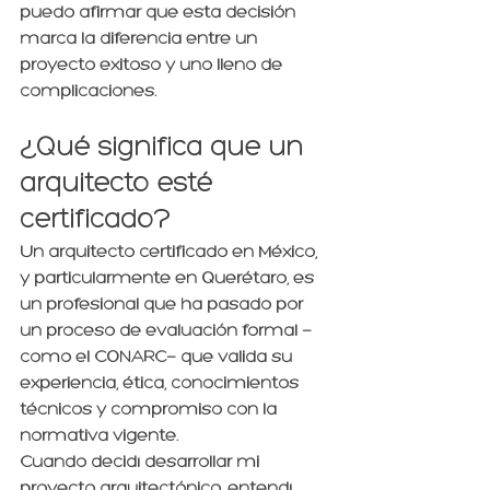
puedo afirmar que esta decisión 
marca la diferencia entre un 
proyecto exitoso y uno lleno de 
complicaciones.
¿Qué significa que un 
arquitecto esté 
certificado?
Un arquitecto certificado en México, 
y particularmente en Querétaro, es 
un profesional que ha pasado por 
un proceso de evaluación formal —
como el 
CONARC
— que valida su 
experiencia, ética, conocimientos 
técnicos y compromiso con la 
normativa vigente.
Cuando decidí desarrollar mi 
proyecto arquitectónico, entendí 