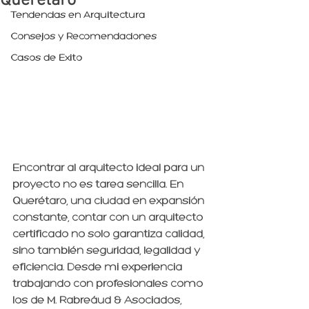
Querétaro
Tendencias en Arquitectura
Consejos y Recomendaciones
Casos de Éxito
Encontrar al arquitecto ideal para un 
proyecto no es tarea sencilla. En 
Querétaro, una ciudad en expansión 
constante, contar con un arquitecto 
certificado no solo garantiza calidad, 
sino también seguridad, legalidad y 
eficiencia. Desde mi experiencia 
trabajando con profesionales como 
los de 
M. Rabreáud & Asociados
, 