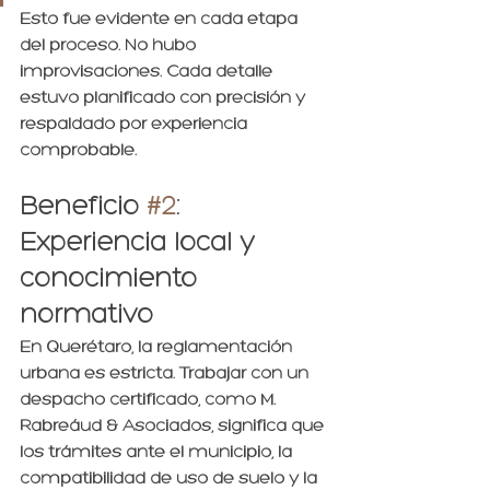
Esto fue evidente en cada etapa 
del proceso. No hubo 
improvisaciones. Cada detalle 
estuvo planificado con precisión y 
respaldado por experiencia 
comprobable.
Beneficio 
#2
: 
Experiencia local y 
conocimiento 
normativo
En Querétaro, la reglamentación 
urbana es estricta. Trabajar con un 
despacho certificado, como M. 
Rabreáud & Asociados, significa que 
los trámites ante el municipio, la 
compatibilidad de uso de suelo y la 