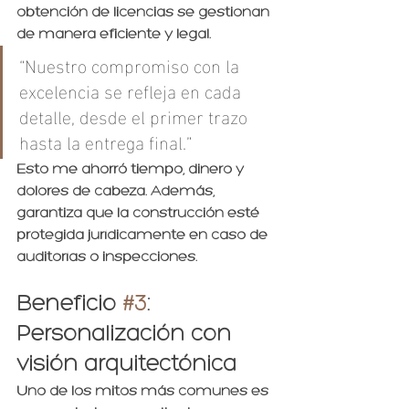
obtención de licencias se gestionan 
de manera eficiente y legal.
“Nuestro compromiso con la 
excelencia se refleja en cada 
detalle, desde el primer trazo 
hasta la entrega final.”
Esto me ahorró tiempo, dinero y 
dolores de cabeza. Además, 
garantiza que la construcción esté 
protegida jurídicamente en caso de 
auditorías o inspecciones.
Beneficio 
#3
: 
Personalización con 
visión arquitectónica
Uno de los mitos más comunes es 