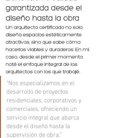
garantizada desde el 
diseño hasta la obra
Un arquitecto certificado no solo 
diseña espacios estéticamente 
atractivos, sino que sabe cómo 
hacerlos viables y duraderos. En mi 
caso, desde el primer momento 
noté el enfoque integral de los 
arquitectos con los que trabajé.
“Nos especializamos en el 
desarrollo de proyectos 
residenciales, corporativos y 
comerciales, ofreciendo un 
servicio integral que abarca 
desde el diseño hasta la 
supervisión de obra.”