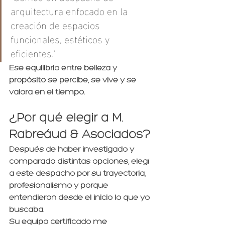
arquitectura enfocado en la 
creación de espacios 
funcionales, estéticos y 
eficientes.”
Ese equilibrio entre belleza y 
propósito se percibe, se vive y se 
valora en el tiempo.
¿Por qué elegir a M. 
Rabreáud & Asociados?
Después de haber investigado y 
comparado distintas opciones, elegí 
a este despacho por su trayectoria, 
profesionalismo y porque 
entendieron desde el inicio lo que yo 
buscaba.
Su equipo certificado me 