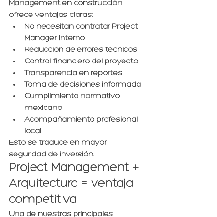
Management en construcción 
ofrece ventajas claras:
No necesitan contratar Project 
Manager interno
Reducción de errores técnicos
Control financiero del proyecto
Transparencia en reportes
Toma de decisiones informada
Cumplimiento normativo 
mexicano
Acompañamiento profesional 
local
Esto se traduce en mayor 
seguridad de inversión.
Project Management + 
Arquitectura = ventaja 
competitiva
Una de nuestras principales 