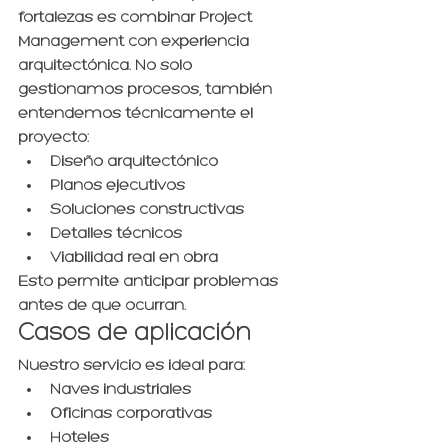
fortalezas es combinar 
Project 
Management con experiencia 
arquitectónica
. No solo 
gestionamos procesos, también 
entendemos técnicamente el 
proyecto:
Diseño arquitectónico
Planos ejecutivos
Soluciones constructivas
Detalles técnicos
Viabilidad real en obra
Esto permite anticipar problemas 
antes de que ocurran.
Casos de aplicación
Nuestro servicio es ideal para:
Naves industriales
Oficinas corporativas
Hoteles