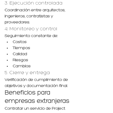
3. Ejecución controlada
Coordinación entre arquitectos, 
ingenieros, contratistas y 
proveedores.
4. Monitoreo y control
Seguimiento constante de:
Costos
Tiempos
Calidad
Riesgos
Cambios
5. Cierre y entrega
Verificación de cumplimiento de 
objetivos y documentación final.
Beneficios para 
empresas extranjeras
Contratar un servicio de Project 