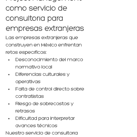
como servicio de 
consultoría para 
empresas extranjeras
Las empresas extranjeras que 
construyen en México enfrentan 
retos específicos:
Desconocimiento del marco 
normativo local
Diferencias culturales y 
operativas
Falta de control directo sobre 
contratistas
Riesgo de sobrecostos y 
retrasos
Dificultad para interpretar 
avances técnicos
Nuestro servicio de consultoría 