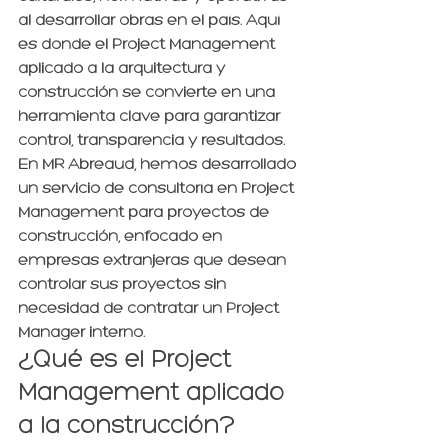
al desarrollar obras en el país. Aquí 
es donde el 
Project Management 
aplicado a la arquitectura y 
construcción
 se convierte en una 
herramienta clave para garantizar 
control, transparencia y resultados.
En 
MR Abreaud
, hemos desarrollado 
un servicio de 
consultoría en Project 
Management para proyectos de 
construcción
, enfocado en 
empresas extranjeras que desean 
controlar sus proyectos sin 
necesidad de contratar un Project 
Manager interno.
¿Qué es el Project 
Management aplicado 
a la construcción?