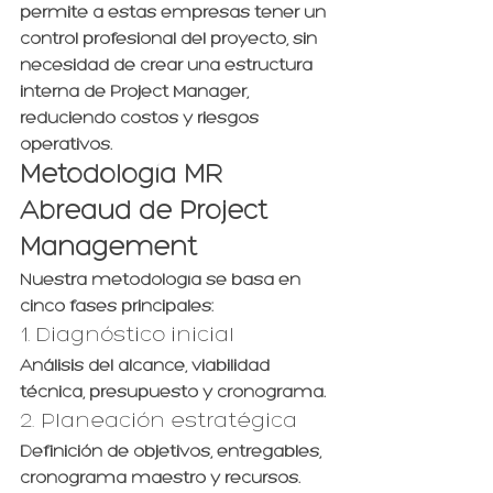
permite a estas empresas tener un 
control profesional del proyecto
, sin 
necesidad de crear una estructura 
interna de Project Manager, 
reduciendo costos y riesgos 
operativos.
Metodología MR 
Abreaud de Project 
Management
Nuestra metodología se basa en 
cinco fases principales:
1. Diagnóstico inicial
Análisis del alcance, viabilidad 
técnica, presupuesto y cronograma.
2. Planeación estratégica
Definición de objetivos, entregables, 
cronograma maestro y recursos.