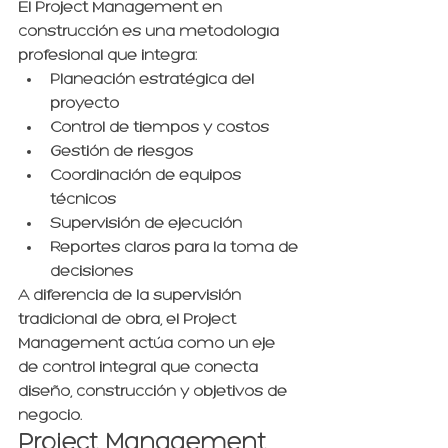
El Project Management en 
construcción es una metodología 
profesional que integra:
Planeación estratégica del 
proyecto
Control de tiempos y costos
Gestión de riesgos
Coordinación de equipos 
técnicos
Supervisión de ejecución
Reportes claros para la toma de 
decisiones
A diferencia de la supervisión 
tradicional de obra, el Project 
Management actúa como un eje 
de control integral que conecta 
diseño, construcción y objetivos de 
negocio.
Project Management 