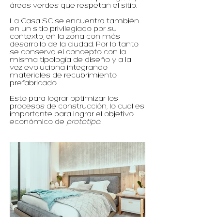
áreas verdes que respetan el sitio.
La Casa SC se encuentra también
en un sitio privilegiado por su
contexto, en la zona con más
desarrollo de la ciudad. Por lo tanto
se conserva el concepto con la
misma tipología de diseño y a la
vez evoluciona integrando
materiales de recubrimiento
prefabricado.
Esto para lograr optimizar los
procesos de construcción, lo cual es
importante para lograr el objetivo
económico de
prototipo
.