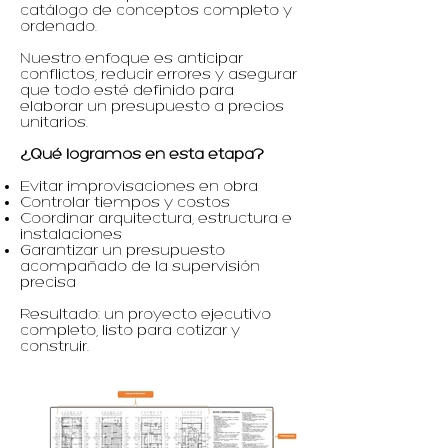
catálogo de conceptos completo y
ordenado.
Nuestro enfoque es anticipar
conflictos, reducir errores y asegurar
que todo esté definido para
elaborar un presupuesto a precios
unitarios.
¿Qué logramos en esta etapa?
Evitar improvisaciones en obra
Controlar tiempos y costos
Coordinar arquitectura, estructura e
instalaciones
Garantizar un presupuesto
acompañado de la supervisión
precisa
Resultado: un proyecto ejecutivo
completo, listo para cotizar y
construir.