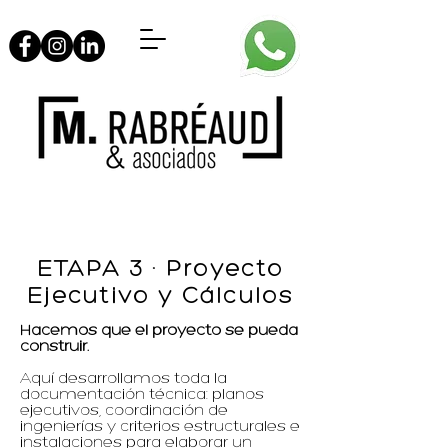
ETAPA 3 · Proyecto
Ejecutivo y Cálculos
Hacemos que el proyecto se pueda
construir.
Aquí desarrollamos toda la
documentación técnica: planos
ejecutivos, coordinación de
ingenierías y criterios estructurales e
instalaciones para elaborar un