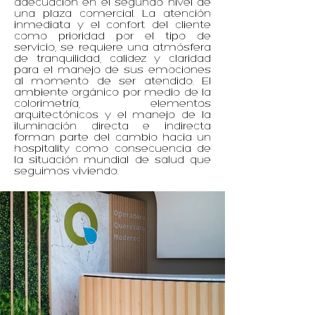
adecuación en el segundo nivel de
una plaza comercial. La atención
inmediata y el confort del cliente
como prioridad por el tipo de
servicio, se requiere una atmósfera
de tranquilidad, calidez y claridad
para el manejo de sus emociones
al momento de ser atendido. El
ambiente orgánico por medio de la
colorimetría, elementos
arquitectónicos y el manejo de la
iluminación directa e indirecta
forman parte del cambio hacia un
hospitality como consecuencia de
la situación mundial de salud que
seguimos viviendo.