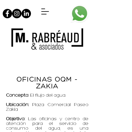
OFICINAS OQM -
ZAKIA
Concepto:
El flujo del agua.
Ubicación:
Plaza Comercial Paseo
Zakia
Objetivo:
Las oficinas y centro de
atención para el servicio de
consumo del agua, es una